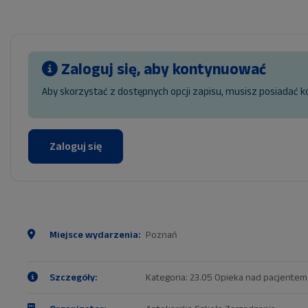
Zaloguj się, aby kontynuować
Aby skorzystać z dostępnych opcji zapisu, musisz posiadać k
Zaloguj się
Miejsce wydarzenia:
Poznań
Szczegóły:
Kategoria: 23.05 Opieka nad pacjente