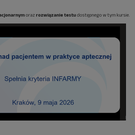
tacjonarnym
oraz
rozwiązanie testu
dostępnego w tym kursie.