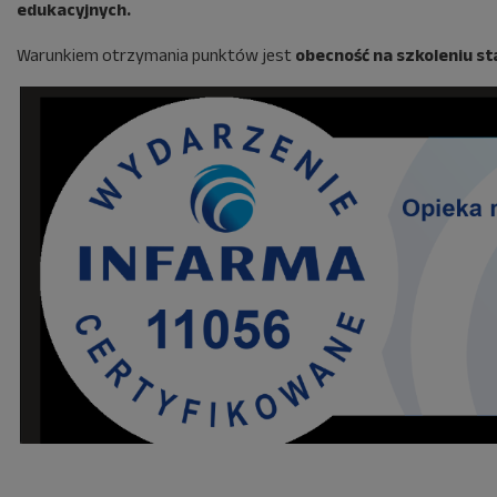
edukacyjnych.
Warunkiem otrzymania punktów jest
obecność na szkoleniu s