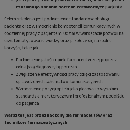
rzetelnego badania potrzeb zdrowotnych
pacjenta.
Celem szkolenia jest podniesienie standardów obsługi
pacjenta oraz wzmocnienie kompetencji komunikacyjnych w
codziennej pracy z pacjentem. Udział w warsztacie pozwoli na
usystematyzowanie wiedzy oraz przełoży się na realne
korzyści, takie jak:
Podniesienie jakości opieki farmaceutycznej poprzez
celniejszą diagnostykę potrzeb.
Zwiększenie efektywności pracy dzięki zastosowaniu
sprawdzonych schematów komunikacyjnych.
Wzmocnienie pozycji apteki jako placówki o wysokim
standardzie merytorycznym i profesjonalnym podejściu
do pacjenta.
Warsztat jest przeznaczony dla farmaceutów oraz
techników farmaceutycznych.