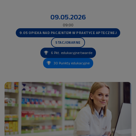
09.05.2026
09:00
9.05 OPIEKA NAD PACJENTEM W PRAKTYCE APTECZNEJ
STACJONARNE
6 Pkt. edukacyjne twarde
30 Punkty edukacyjne