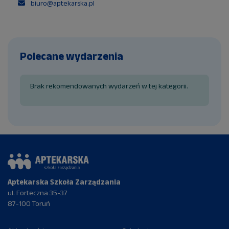
biuro@aptekarska.pl
Polecane wydarzenia
Brak rekomendowanych wydarzeń w tej kategorii.
Aptekarska Szkoła Zarządzania
ul. Forteczna 35-37
87-100 Toruń