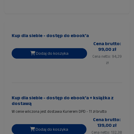
Kup dla siebie - dostęp do ebook'a
Cena brutto:
99,00 zł
Dodaj do koszyka
Cena netto: 94,29
zł
Kup dla siebie - dostęp do ebook'a + książka z
dostawą
W cenie wliczona jest dostawa Kurierem DPD - 11 zł brutto
Cena brutto:
139,00 zł
Dodaj do koszyka
Cena netto: 132,38