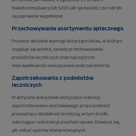
Świadczeniodawcy lub SZOI i jak sprawdzić, czy rubryki
są poprawnie wypełnione
.
Przechowywanie asortymentu aptecznego
Poznasz aktualne wymogi dotyczące lokalu, w którym
znajduje się apteka, zasady przechowywania
produktów leczniczych oraz
najczęstsze
nieprawidłowości wskazywane podczas kontroli
.
Zapotrzebowania z podmiotów
leczniczych
Praktyczne wskazówki dotyczące realizacji
zapotrzebowania wystawianego przez podmiot
prowadzący działalność leczniczą, w tym środki
odurzające i substancje psychotropowe. Dowiesz się,
jak unikać sporów interpretacyjnych.